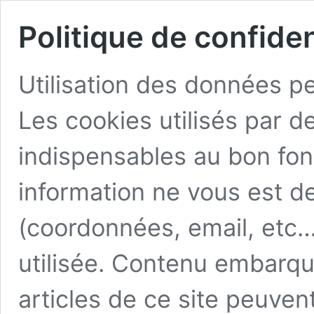
Politique de confiden
Utilisation des données p
Les cookies utilisés par 
indispensables au bon fo
information ne vous est d
(coordonnées, email, etc
utilisée. Contenu embarqu
articles de ce site peuven