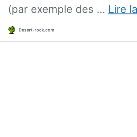
(par exemple des …
Lire l
Desert-rock.com