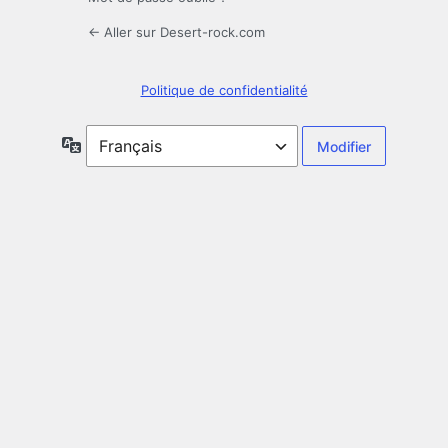
← Aller sur Desert-rock.com
Politique de confidentialité
Langue