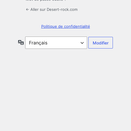
← Aller sur Desert-rock.com
Politique de confidentialité
Langue