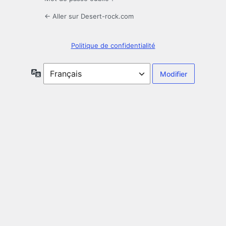
← Aller sur Desert-rock.com
Politique de confidentialité
Langue