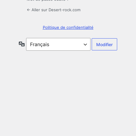
← Aller sur Desert-rock.com
Politique de confidentialité
Langue