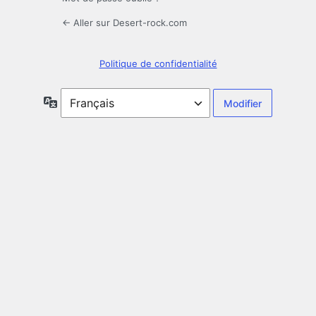
← Aller sur Desert-rock.com
Politique de confidentialité
Langue