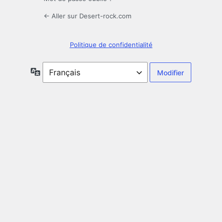
← Aller sur Desert-rock.com
Politique de confidentialité
Langue