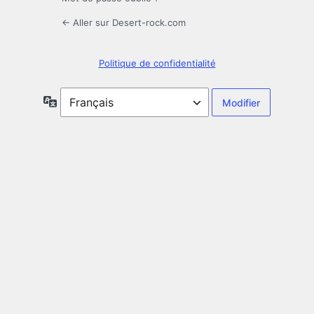
← Aller sur Desert-rock.com
Politique de confidentialité
Langue