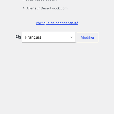
← Aller sur Desert-rock.com
Politique de confidentialité
Langue