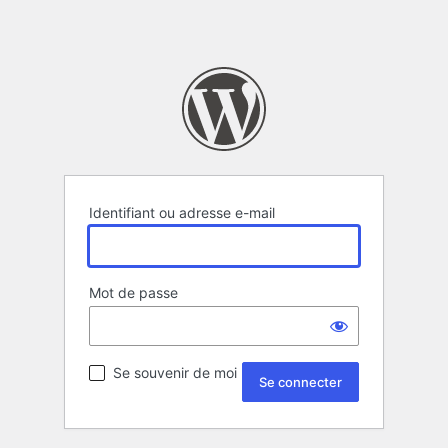
Identifiant ou adresse e-mail
Mot de passe
Se souvenir de moi