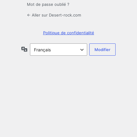
Mot de passe oublié ?
← Aller sur Desert-rock.com
Politique de confidentialité
Langue