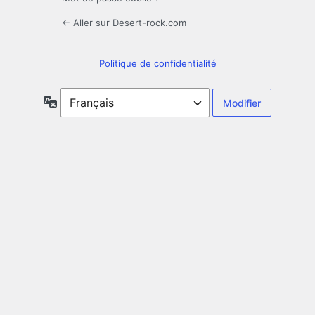
← Aller sur Desert-rock.com
Politique de confidentialité
Langue