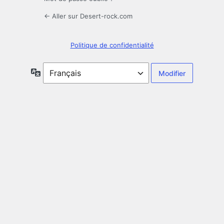
← Aller sur Desert-rock.com
Politique de confidentialité
Langue