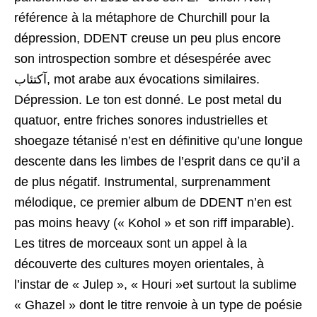
référence à la métaphore de Churchill pour la
dépression, DDENT creuse un peu plus encore
son introspection sombre et désespérée avec
آكتئاب, mot arabe aux évocations similaires.
Dépression. Le ton est donné. Le post metal du
quatuor, entre friches sonores industrielles et
shoegaze tétanisé n’est en définitive qu’une longue
descente dans les limbes de l’esprit dans ce qu’il a
de plus négatif. Instrumental, surprenamment
mélodique, ce premier album de DDENT n’en est
pas moins heavy (« Kohol » et son riff imparable).
Les titres de morceaux sont un appel à la
découverte des cultures moyen orientales, à
l’instar de « Julep », « Houri »et surtout la sublime
« Ghazel » dont le titre renvoie à un type de poésie