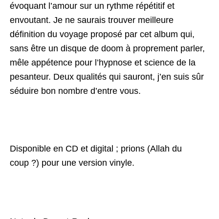
évoquant l’amour sur un rythme répétitif et
envoutant. Je ne saurais trouver meilleure
définition du voyage proposé par cet album qui,
sans être un disque de doom à proprement parler,
mêle appétence pour l’hypnose et science de la
pesanteur. Deux qualités qui sauront, j’en suis sûr
séduire bon nombre d’entre vous.
Disponible en CD et digital ; prions (Allah du
coup ?) pour une version vinyle.