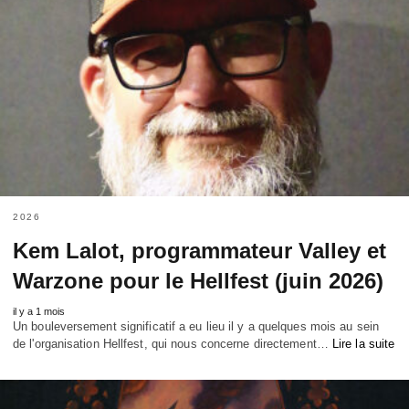
2026
Kem Lalot, programmateur Valley et
Warzone pour le Hellfest (juin 2026)
il y a 1 mois
Un bouleversement significatif a eu lieu il y a quelques mois au sein
de l'organisation Hellfest, qui nous concerne directement…
Lire la suite