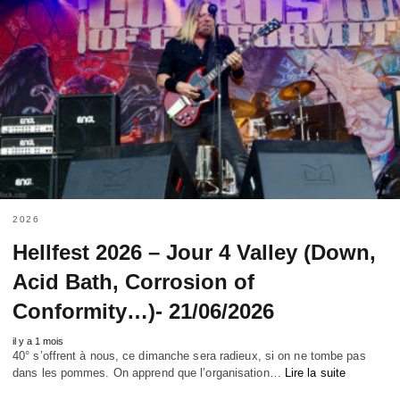
2026
Hellfest 2026 – Jour 4 Valley (Down,
Acid Bath, Corrosion of
Conformity…)- 21/06/2026
il y a 1 mois
40° s’offrent à nous, ce dimanche sera radieux, si on ne tombe pas
dans les pommes. On apprend que l’organisation…
Lire la suite