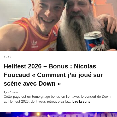
2026
Hellfest 2026 – Bonus : Nicolas
Foucaud « Comment j’ai joué sur
scène avec Down »
il y a 1 mois
Cette page est un témoignage bonus en lien avec le concert de Down
au Hellfest 2026, dont vous retrouverez la…
Lire la suite