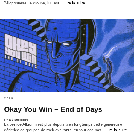
Péloponnèse, le groupe, lui, est…
Lire la suite
2026
Okay You Win – End of Days
il y a 2 semaines
La perfide Albion n’est plus depuis bien longtemps cette généreuse
génitrice de groupes de rock excitants, en tout cas pas…
Lire la suite