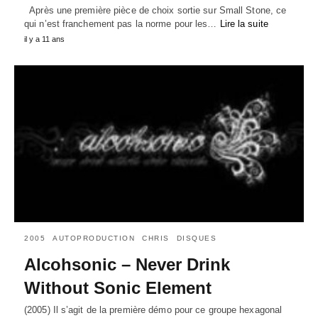
Après une première pièce de choix sortie sur Small Stone, ce
qui n’est franchement pas la norme pour les…
Lire la suite
il y a 11 ans
2005
AUTOPRODUCTION
CHRIS
DISQUES
Alcohsonic – Never Drink
Without Sonic Element
(2005) Il s’agit de la première démo pour ce groupe hexagonal