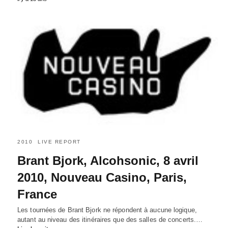
2010
LIVE REPORT
Brant Bjork, Alcohsonic, 8 avril
2010, Nouveau Casino, Paris,
France
Les tournées de Brant Bjork ne répondent à aucune logique,
autant au niveau des itinéraires que des salles de concerts.…