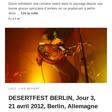
Dozer entretient une certaine rareté dans le paysage depuis une
bonne grosse quinzaine d’années en se produisant à petite
dose.…
Lire la suite
il y a 1 an
2012
LIVE REPORT
DESERTFEST BERLIN, Jour 3,
21 avril 2012, Berlin, Allemagne