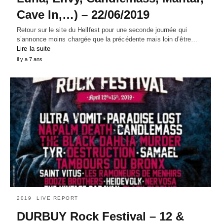
Cave In,…) – 22/06/2019
Retour sur le site du Hellfest pour une seconde journée qui
s’annonce moins chargée que la précédente mais loin d’être…
Lire la suite
il y a 7 ans
2019
LIVE REPORT
DURBUY Rock Festival – 12 &