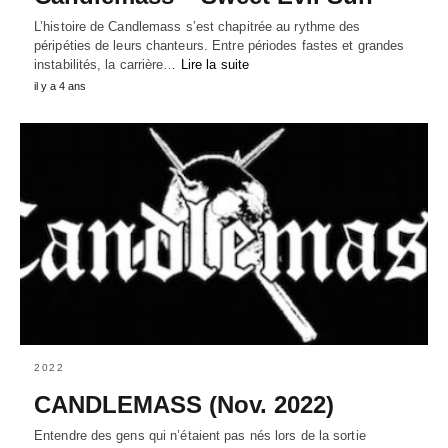
L’histoire de Candlemass s’est chapitrée au rythme des
péripéties de leurs chanteurs. Entre périodes fastes et grandes
instabilités, la carrière…
Lire la suite
il y a 4 ans
2022
CANDLEMASS (Nov. 2022)
Entendre des gens qui n’étaient pas nés lors de la sortie