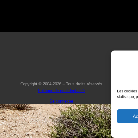
Copyright © 2004-2026 – Tous droits réservés
Politique de confidentialité
Les cookies 
statistique, 
Se connecter
Ac