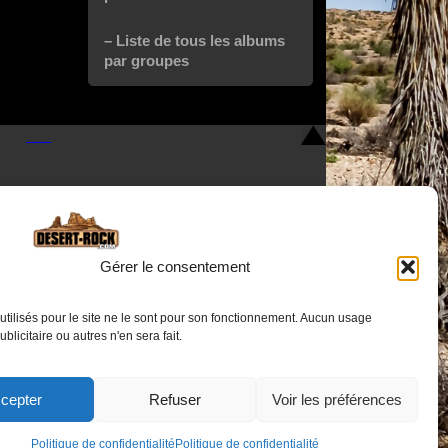
– Liste de tous les albums
par groupes
Gérer le consentement
utilisés pour le site ne le sont pour son fonctionnement. Aucun usage
Nous contacter
publicitaire ou autres n'en sera fait.
cepter
Refuser
Voir les préférences
Politique de confidentialité
Politique de confidentialité