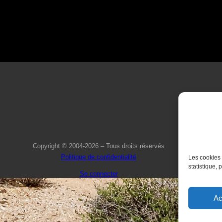
Copyright © 2004-2026 – Tous droits réservés
Politique de confidentialité
Les cookies 
statistique, 
Se connecter
Ac