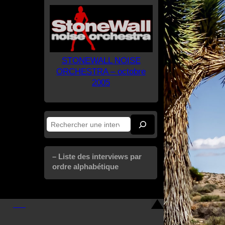
STONEWALL NOISE
ORCHESTRA – octobre
2005
Rechercher
– Liste des interviews par
ordre alphabétique