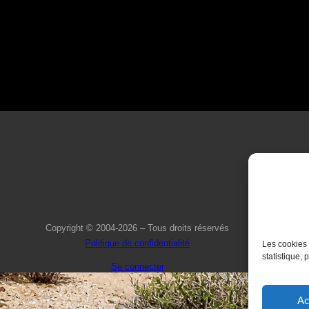
Copyright © 2004-2026 – Tous droits réservés
Politique de confidentialité
Les cookies 
statistique, 
Se connecter
Ac