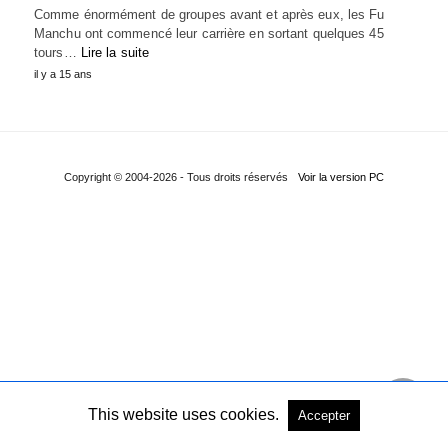
Comme énormément de groupes avant et après eux, les Fu
Manchu ont commencé leur carrière en sortant quelques 45
tours…
Lire la suite
il y a 15 ans
Copyright © 2004-2026 - Tous droits réservés
Voir la version PC
This website uses cookies.
Accepter