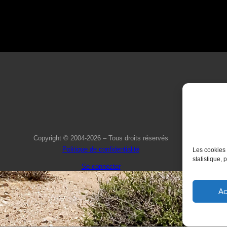
Copyright © 2004-2026 – Tous droits réservés
Politique de confidentialité
Les cookies 
statistique, 
Se connecter
Ac