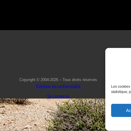
Copyright © 2004-2026 – Tous droits réservés
Politique de confidentialité
Les cookies 
statistique, 
Se connecter
Ac