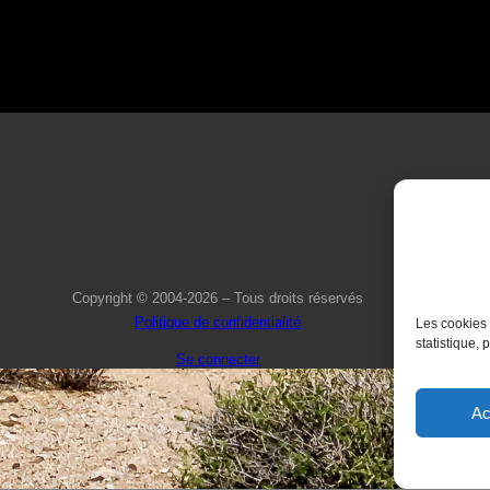
Copyright © 2004-2026 – Tous droits réservés
Politique de confidentialité
Les cookies 
statistique, 
Se connecter
Ac