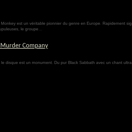
Monkey est un véritable pionnier du genre en Europe. Rapidement sig
upuleuses, le groupe…
 – Murder Company
e le disque est un monument. Du pur Black Sabbath avec un chant ultra