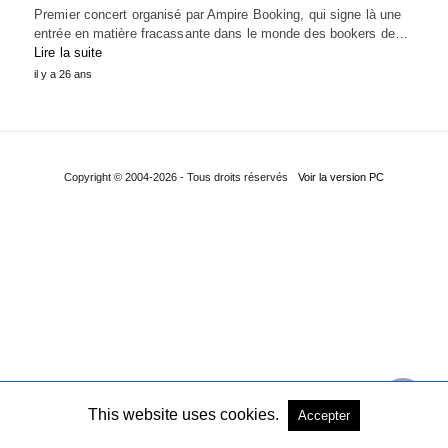
Premier concert organisé par Ampire Booking, qui signe là une
entrée en matière fracassante dans le monde des bookers de…
Lire la suite
il y a 26 ans
Copyright © 2004-2026 - Tous droits réservés
Voir la version PC
This website uses cookies.
Accepter