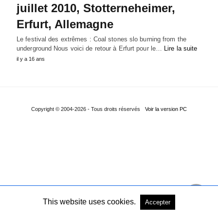
juillet 2010, Stotterneheimer,
Erfurt, Allemagne
Le festival des extrêmes : Coal stones slo burning from the
underground Nous voici de retour à Erfurt pour le…
Lire la suite
il y a 16 ans
Copyright © 2004-2026 - Tous droits réservés
Voir la version PC
This website uses cookies.
Accepter