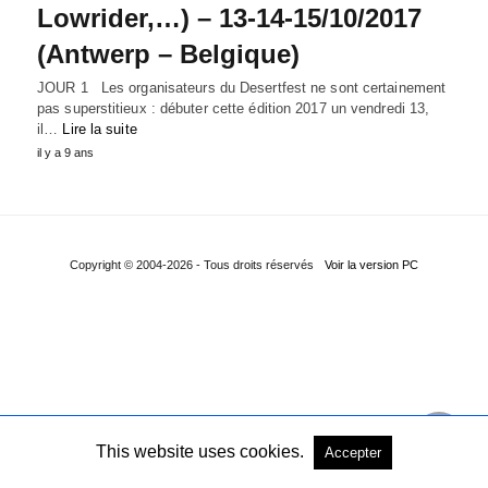
Lowrider,…) – 13-14-15/10/2017
(Antwerp – Belgique)
JOUR 1 Les organisateurs du Desertfest ne sont certainement
pas superstitieux : débuter cette édition 2017 un vendredi 13,
il…
Lire la suite
il y a 9 ans
Copyright © 2004-2026 - Tous droits réservés
Voir la version PC
This website uses cookies.
Accepter