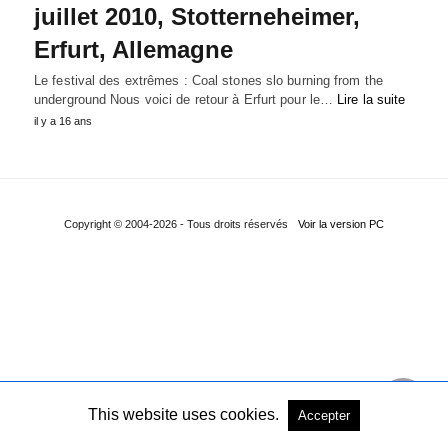
juillet 2010, Stotterneheimer,
Erfurt, Allemagne
Le festival des extrêmes : Coal stones slo burning from the
underground Nous voici de retour à Erfurt pour le…
Lire la suite
il y a 16 ans
Copyright © 2004-2026 - Tous droits réservés
Voir la version PC
This website uses cookies.
Accepter