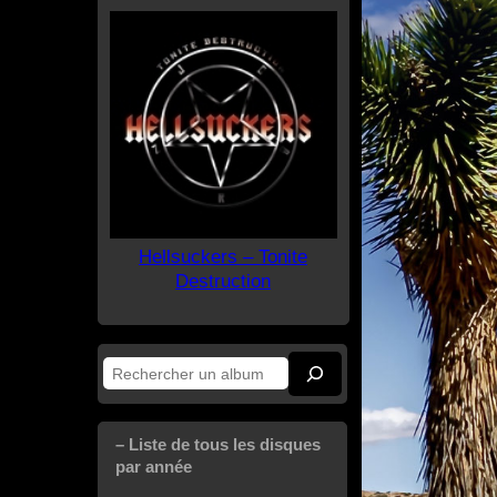
Hellsuckers – Tonite
Destruction
Rechercher
– Liste de tous les disques
par année