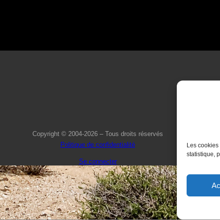
Copyright © 2004-2026 – Tous droits réservés
Politique de confidentialité
Les cookies 
statistique, 
Se connecter
Ac