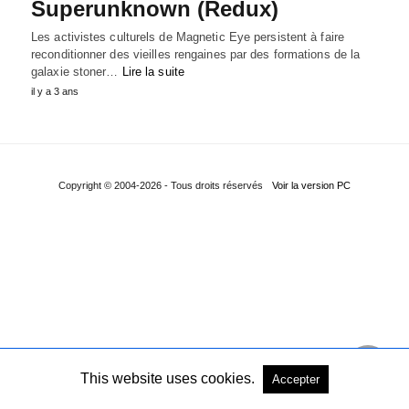
Superunknown (Redux)
Les activistes culturels de Magnetic Eye persistent à faire
reconditionner des vieilles rengaines par des formations de la
galaxie stoner…
Lire la suite
il y a 3 ans
Copyright © 2004-2026 - Tous droits réservés
Voir la version PC
This website uses cookies.
Accepter