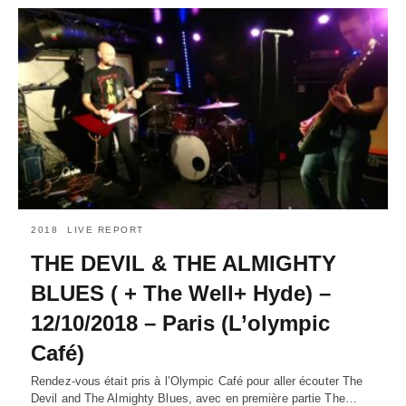
2018
LIVE REPORT
THE DEVIL & THE ALMIGHTY
BLUES ( + The Well+ Hyde) –
12/10/2018 – Paris (L’olympic
Café)
Rendez-vous était pris à l’Olympic Café pour aller écouter The
Devil and The Almighty Blues, avec en première partie The…