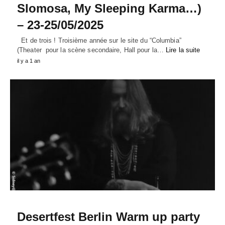
Slomosa, My Sleeping Karma…)
– 23-25/05/2025
Et de trois ! Troisième année sur le site du “Columbia”
(Theater pour la scène secondaire, Hall pour la…
Lire la suite
il y a 1 an
Desertfest Berlin Warm up party