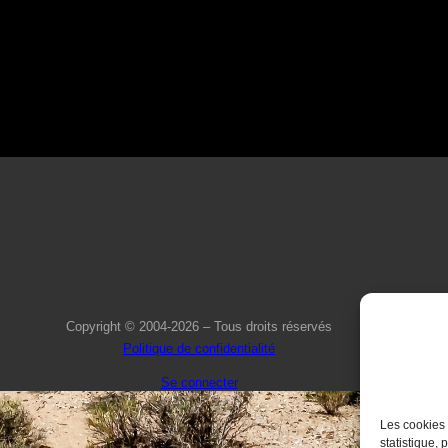
Copyright © 2004-2026 – Tous droits réservés
Politique de confidentialité
Se connecter
Les cookies 
statistique, 