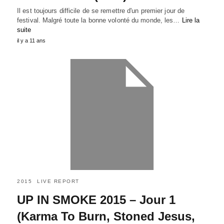
Il est toujours difficile de se remettre d'un premier jour de
festival. Malgré toute la bonne volonté du monde, les…
Lire la
suite
il y a 11 ans
2015
LIVE REPORT
UP IN SMOKE 2015 – Jour 1
(Karma To Burn, Stoned Jesus,