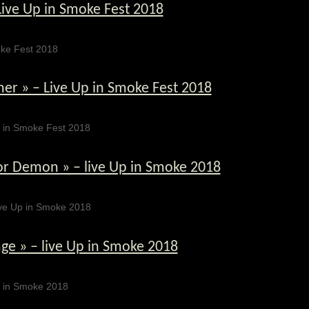
– Live Up in Smoke Fest 2018
Smoke Fest 2018
ner » – Live Up in Smoke Fest 2018
Up in Smoke Fest 2018
 or Demon » – live Up in Smoke 2018
 live Up in Smoke 2018
ge » – live Up in Smoke 2018
 Up in Smoke 2018