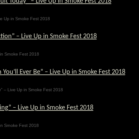
cult Today” – Live Up in Smoke Fest 2018
 Live Up in Smoke Fest 2018
ction” – Live Up in Smoke Fest 2018
Up in Smoke Fest 2018
 You’ll Ever Be” – Live Up in Smoke Fest 2018
 Be” – Live Up in Smoke Fest 2018
ring” – Live Up in Smoke Fest 2018
 Up in Smoke Fest 2018