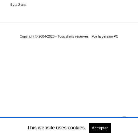
il y a 2 ans
Copyright © 2004-2026 - Tous droits réservés
Voir la version PC
This website uses cookies.
Accepter