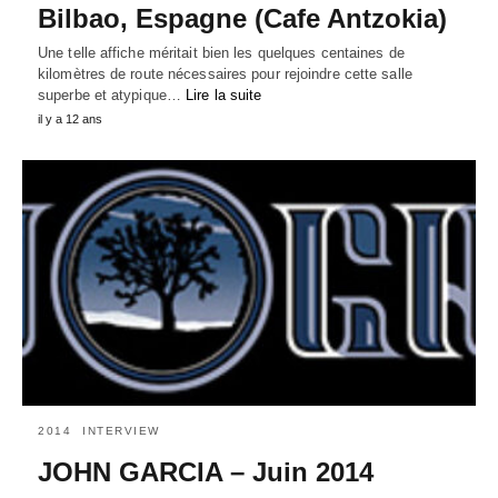
Bilbao, Espagne (Cafe Antzokia)
Une telle affiche méritait bien les quelques centaines de
kilomètres de route nécessaires pour rejoindre cette salle
superbe et atypique…
Lire la suite
il y a 12 ans
2014
INTERVIEW
JOHN GARCIA – Juin 2014