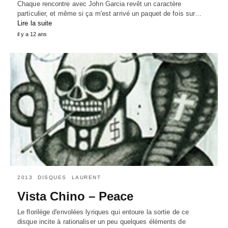
Chaque rencontre avec John Garcia revêt un caractère
particulier, et même si ça m'est arrivé un paquet de fois sur…
Lire la suite
il y a 12 ans
2013
DISQUES
LAURENT
Vista Chino – Peace
Le florilège d'envolées lyriques qui entoure la sortie de ce
disque incite à rationaliser un peu quelques éléments de