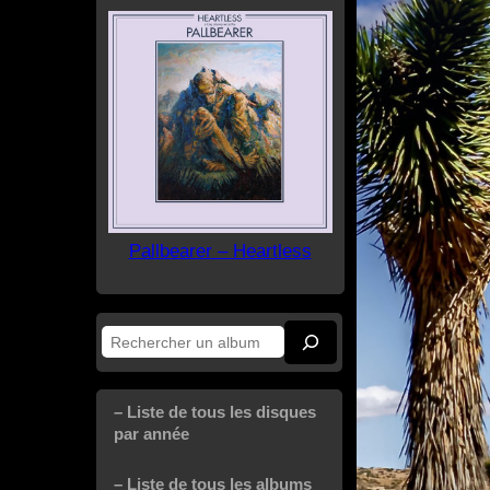
Pallbearer – Heartless
Rechercher
– Liste de tous les disques
par année
– Liste de tous les albums