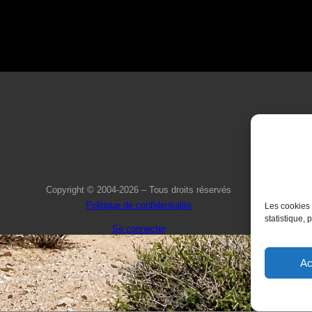
Copyright © 2004-2026 – Tous droits réservés
Politique de confidentialité
Les cookies 
statistique, 
Se connecter
Ac