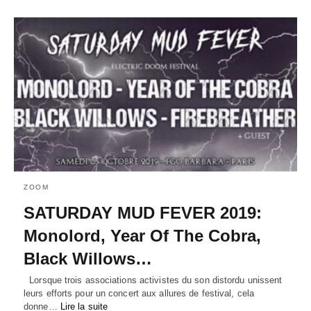
ZOOM
SATURDAY MUD FEVER 2019:
Monolord, Year Of The Cobra,
Black Willows…
Lorsque trois associations activistes du son distordu unissent
leurs efforts pour un concert aux allures de festival, cela
donne…
Lire la suite