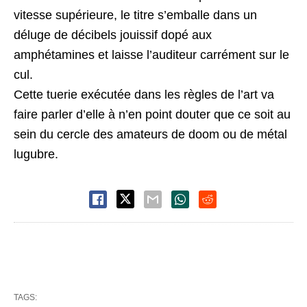
vitesse supérieure, le titre s’emballe dans un
déluge de décibels jouissif dopé aux
amphétamines et laisse l’auditeur carrément sur le
cul.
Cette tuerie exécutée dans les règles de l’art va
faire parler d’elle à n’en point douter que ce soit au
sein du cercle des amateurs de doom ou de métal
lugubre.
TAGS: