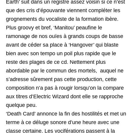
Earth’ suit dans un registre assez voisin si ce n’est
que des cris d’épouvante viennent compléter les
grognements du vocaliste de la formation ibère.
Plus groovy et bref, ‘Manitou’ peaufine le
ramonage de nos ouïes à grands coups de basse
avant de céder sa place à ‘Hangover’ qui blaste
bien avec son tempo un poil plus rapide que le
reste des plages de ce cd. Nettement plus
abordable par le commun des mortels, auquel ne
s’adresse sûrement pas cette production, cette
composition n’a pas à rougir lorsqu’on la compare
aux titres d’Electric Wizard dont elle se rapproche
quelque peu.
‘Death Card’ annonce la fin des hostilités et met un
terme à ce déluge sonore d’une heure avec une
classe certaine. Les vociférations passent à la