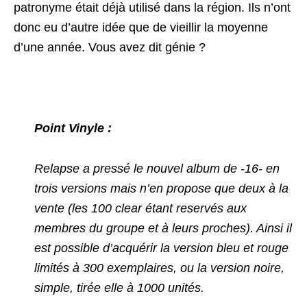
patronyme était déjà utilisé dans la région. Ils n’ont
donc eu d’autre idée que de vieillir la moyenne
d’une année. Vous avez dit génie ?
Point Vinyle :
Relapse a pressé le nouvel album de -16- en
trois versions mais n’en propose que deux à la
vente (les 100 clear étant reservés aux
membres du groupe et à leurs proches). Ainsi il
est possible d’acquérir la version bleu et rouge
limités à 300 exemplaires, ou la version noire,
simple, tirée elle à 1000 unités.