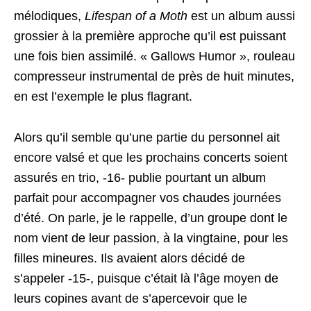
mélodiques,
Lifespan of a Moth
est un album aussi
grossier à la première approche qu’il est puissant
une fois bien assimilé. « Gallows Humor », rouleau
compresseur instrumental de près de huit minutes,
en est l’exemple le plus flagrant.
Alors qu’il semble qu’une partie du personnel ait
encore valsé et que les prochains concerts soient
assurés en trio, -16- publie pourtant un album
parfait pour accompagner vos chaudes journées
d’été. On parle, je le rappelle, d’un groupe dont le
nom vient de leur passion, à la vingtaine, pour les
filles mineures. Ils avaient alors décidé de
s’appeler -15-, puisque c’était là l’âge moyen de
leurs copines avant de s’apercevoir que le