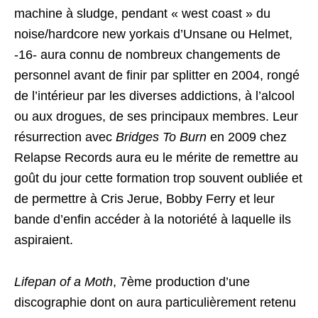
machine à sludge, pendant « west coast » du
noise/hardcore new yorkais d’Unsane ou Helmet,
-16- aura connu de nombreux changements de
personnel avant de finir par splitter en 2004, rongé
de l’intérieur par les diverses addictions, à l’alcool
ou aux drogues, de ses principaux membres. Leur
résurrection avec
Bridges To Burn
en 2009 chez
Relapse Records aura eu le mérite de remettre au
goût du jour cette formation trop souvent oubliée et
de permettre à Cris Jerue, Bobby Ferry et leur
bande d’enfin accéder à la notoriété à laquelle ils
aspiraient.
Lifepan of a Moth
, 7ème production d’une
discographie dont on aura particulièrement retenu