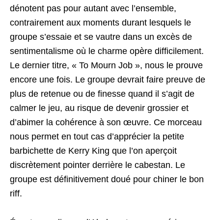
dénotent pas pour autant avec l’ensemble,
contrairement aux moments durant lesquels le
groupe s’essaie et se vautre dans un excès de
sentimentalisme où le charme opère difficilement.
Le dernier titre, « To Mourn Job », nous le prouve
encore une fois. Le groupe devrait faire preuve de
plus de retenue ou de finesse quand il s’agit de
calmer le jeu, au risque de devenir grossier et
d’abimer la cohérence à son œuvre. Ce morceau
nous permet en tout cas d’apprécier la petite
barbichette de Kerry King que l’on aperçoit
discrètement pointer derrière le cabestan. Le
groupe est définitivement doué pour chiner le bon
riff.