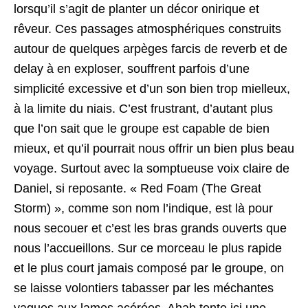
lorsqu’il s’agit de planter un décor onirique et
rêveur. Ces passages atmosphériques construits
autour de quelques arpèges farcis de reverb et de
delay à en exploser, souffrent parfois d’une
simplicité excessive et d’un son bien trop mielleux,
à la limite du niais. C’est frustrant, d’autant plus
que l’on sait que le groupe est capable de bien
mieux, et qu’il pourrait nous offrir un bien plus beau
voyage. Surtout avec la somptueuse voix claire de
Daniel, si reposante. « Red Foam (The Great
Storm) », comme son nom l’indique, est là pour
nous secouer et c’est les bras grands ouverts que
nous l’accueillons. Sur ce morceau le plus rapide
et le plus court jamais composé par le groupe, on
se laisse volontiers tabasser par les méchantes