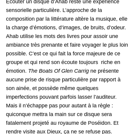
Écouter un disque d’Ahab reste une expérience
sensorielle particulière. L’approche de la
composition par la littérature altère la musique, elle
la charge d’émotions, d’images, de bruits, d’odeur.
Ahab utilise les mots des livres pour assoir une
ambiance très prenante et faire voyager le plus loin
possible. C’est ce qui fait la force majeure de ce
groupe et qui rend son écoute toujours riche en
émotion.
The Boats Of Glen Carrig
ne présente
aucune prise de risque particulière par rapport à
son ainée, et possède même quelques
imperfections pouvant parfois lasser l’auditeur.
Mais il n’échappe pas pour autant à la règle :
quiconque mettra la main sur ce disque sera
fatalement projeté au royaume de Poséidon. Et
rendre visite aux Dieux, ça ne se refuse pas.