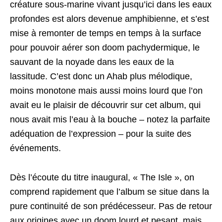
créature sous-marine vivant jusqu’ici dans les eaux
profondes est alors devenue amphibienne, et s’est
mise à remonter de temps en temps à la surface
pour pouvoir aérer son doom pachydermique, le
sauvant de la noyade dans les eaux de la
lassitude. C’est donc un Ahab plus mélodique,
moins monotone mais aussi moins lourd que l’on
avait eu le plaisir de découvrir sur cet album, qui
nous avait mis l’eau à la bouche – notez la parfaite
adéquation de l’expression – pour la suite des
événements.
Dès l’écoute du titre inaugural, « The Isle », on
comprend rapidement que l’album se situe dans la
pure continuité de son prédécesseur. Pas de retour
aux origines avec un doom lourd et pesant, mais