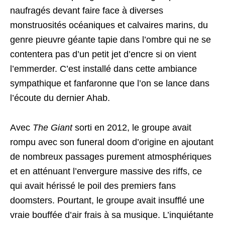
naufragés devant faire face à diverses
monstruosités océaniques et calvaires marins, du
genre pieuvre géante tapie dans l’ombre qui ne se
contentera pas d’un petit jet d’encre si on vient
l’emmerder. C’est installé dans cette ambiance
sympathique et fanfaronne que l’on se lance dans
l’écoute du dernier Ahab.
Avec
The Giant
sorti en 2012, le groupe avait
rompu avec son funeral doom d’origine en ajoutant
de nombreux passages purement atmosphériques
et en atténuant l’envergure massive des riffs, ce
qui avait hérissé le poil des premiers fans
doomsters. Pourtant, le groupe avait insufflé une
vraie bouffée d’air frais à sa musique. L’inquiétante