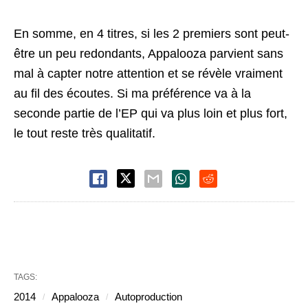
En somme, en 4 titres, si les 2 premiers sont peut-
être un peu redondants, Appalooza parvient sans
mal à capter notre attention et se révèle vraiment
au fil des écoutes. Si ma préférence va à la
seconde partie de l’EP qui va plus loin et plus fort,
le tout reste très qualitatif.
TAGS:
2014
Appalooza
Autoproduction