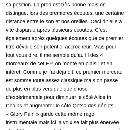
sa position. La prod est très bonne mais on
distingue, lors des premières écoutes, une certaine
distance entre le son et nos oreilles. Ceci dit elle a
vite disparue après plusieurs écoutes. C’est
également après quelques écoutes que ce premier
titre dévoile son potentiel accrocheur. Mais pour
tout vous dire, il me semble qu’au fil des 4
morceaux de cet EP, on monte en plaisir et en
intérêt. Comme je l’ai déjà dit, ce premier morceau
est somme toute assez classique mais on passe
de plus en plus vers quelque chose
d’expérimentale pour diminuer le côté Alice In
Chains et augmenter le côté Qotsa des débuts.
« Glory Pain » garde cette même rage
instrumentale mais ici la voix se fait plus énervée