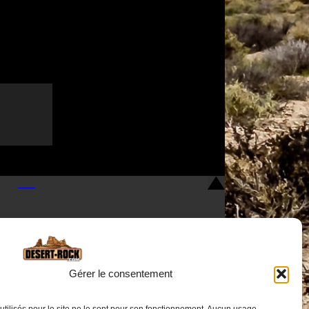
Gérer le consentement