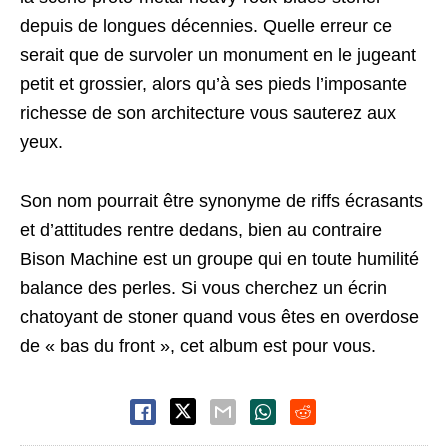
depuis de longues décennies. Quelle erreur ce
serait que de survoler un monument en le jugeant
petit et grossier, alors qu’à ses pieds l’imposante
richesse de son architecture vous sauterez aux
yeux.
Son nom pourrait être synonyme de riffs écrasants
et d’attitudes rentre dedans, bien au contraire
Bison Machine est un groupe qui en toute humilité
balance des perles. Si vous cherchez un écrin
chatoyant de stoner quand vous êtes en overdose
de « bas du front », cet album est pour vous.