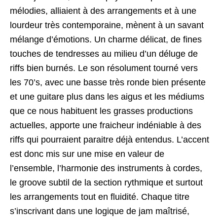
mélodies, alliaient à des arrangements et à une
lourdeur très contemporaine, mènent à un savant
mélange d’émotions. Un charme délicat, de fines
touches de tendresses au milieu d’un déluge de
riffs bien burnés. Le son résolument tourné vers
les 70’s, avec une basse très ronde bien présente
et une guitare plus dans les aigus et les médiums
que ce nous habituent les grasses productions
actuelles, apporte une fraicheur indéniable à des
riffs qui pourraient paraitre déjà entendus. L’accent
est donc mis sur une mise en valeur de
l’ensemble, l’harmonie des instruments à cordes,
le groove subtil de la section rythmique et surtout
les arrangements tout en fluidité. Chaque titre
s’inscrivant dans une logique de jam maîtrisé,