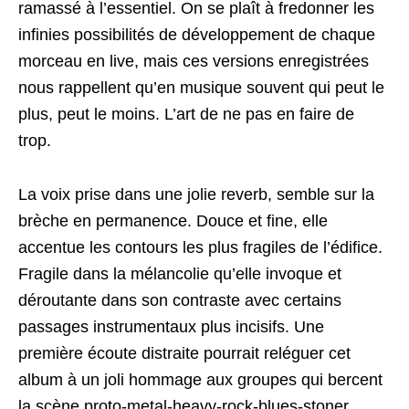
ramassé à l’essentiel. On se plaît à fredonner les
infinies possibilités de développement de chaque
morceau en live, mais ces versions enregistrées
nous rappellent qu’en musique souvent qui peut le
plus, peut le moins. L’art de ne pas en faire de
trop.
La voix prise dans une jolie reverb, semble sur la
brèche en permanence. Douce et fine, elle
accentue les contours les plus fragiles de l’édifice.
Fragile dans la mélancolie qu’elle invoque et
déroutante dans son contraste avec certains
passages instrumentaux plus incisifs. Une
première écoute distraite pourrait reléguer cet
album à un joli hommage aux groupes qui bercent
la scène proto-metal-heavy-rock-blues-stoner