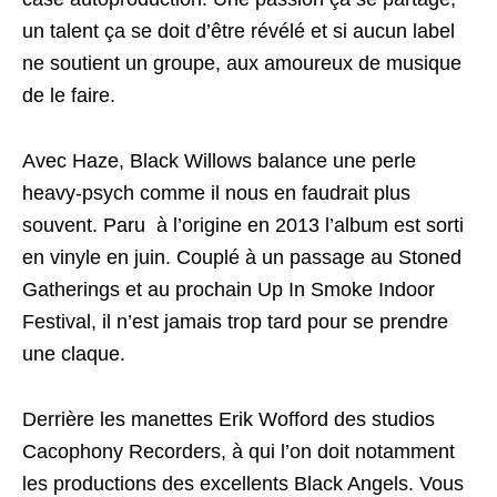
un talent ça se doit d’être révélé et si aucun label
ne soutient un groupe, aux amoureux de musique
de le faire.
Avec Haze, Black Willows balance une perle
heavy-psych comme il nous en faudrait plus
souvent. Paru à l’origine en 2013 l’album est sorti
en vinyle en juin. Couplé à un passage au Stoned
Gatherings et au prochain Up In Smoke Indoor
Festival, il n’est jamais trop tard pour se prendre
une claque.
Derrière les manettes Erik Wofford des studios
Cacophony Recorders, à qui l’on doit notamment
les productions des excellents Black Angels. Vous