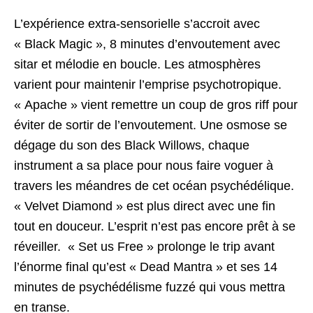
L’expérience extra-sensorielle s’accroit avec
« Black Magic », 8 minutes d’envoutement avec
sitar et mélodie en boucle. Les atmosphères
varient pour maintenir l’emprise psychotropique.
« Apache » vient remettre un coup de gros riff pour
éviter de sortir de l’envoutement. Une osmose se
dégage du son des Black Willows, chaque
instrument a sa place pour nous faire voguer à
travers les méandres de cet océan psychédélique.
« Velvet Diamond » est plus direct avec une fin
tout en douceur. L’esprit n’est pas encore prêt à se
réveiller. « Set us Free » prolonge le trip avant
l’énorme final qu’est « Dead Mantra » et ses 14
minutes de psychédélisme fuzzé qui vous mettra
en transe.