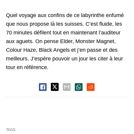
Quel voyage aux confins de ce labyrinthe enfumé
que nous propose là les suisses. C’est fluide, les
70 minutes défilent tout en maintenant l’auditeur
aux aguets. On pense Elder, Monster Magnet,
Colour Haze, Black Angels et j’en passe et des
meilleurs. J’espère pouvoir un jour les citer à leur
tour en référence.
TAGS: