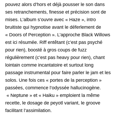
pouvez alors d’hors et déjà pousser le son dans
ses retranchements, finesse et précision sont de
mises. L’album s’ouvre avec « Haze », intro
bruitiste qui hypnotise avant le déferlement de
« Doors of Perception ». L’approche Black Willows
est ici résumée. Riff entêtant (c’est pas psyché
pour rien), boosté à gros coups de fuzz
régulièrement (c’est pas heavy pour rien), chant
lointain comme incantatoire et surtout long
passage instrumental pour faire parler le jam et les
solos. Une fois ces « portes de la perception »
passées, commence l’odyssée hallucinogène.
« Neptune » et « Haiku » emploient la même
recette, le dosage de peyotl variant, le groove
facilitant l’assimilation.