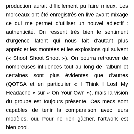
production aurait difficilement pu faire mieux. Les
morceaux ont été enregistrés en live avant mixage
ce qui me permet d’utiliser un nouvel adjectif :
authenticité. On ressent très bien le sentiment
d’urgence latent qui nous fait d’autant plus
apprécier les montées et les explosions qui suivent
(« Shoot Shoot Shoot »). On pourra retrouver de
nombreuses influences tout au long de l’album et
certaines sont plus évidentes que d’autres
(QOTSA et en particulier « I Think I Lost My
Headache » sur « On Your Own »), mais la vision
du groupe est toujours présente. Ces mecs sont
capables de tenir la comparaison avec leurs
modèles, oui. Pour ne rien gâcher, l’artwork est
bien cool.