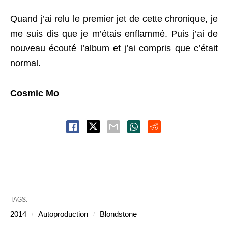
Quand j’ai relu le premier jet de cette chronique, je
me suis dis que je m’étais enflammé. Puis j’ai de
nouveau écouté l’album et j’ai compris que c’était
normal.
Cosmic Mo
TAGS:
2014
Autoproduction
Blondstone