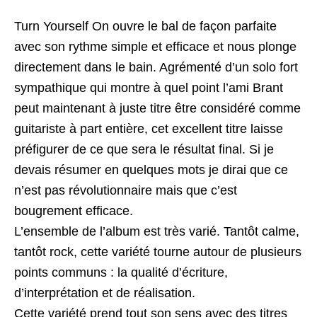
Turn Yourself On ouvre le bal de façon parfaite
avec son rythme simple et efficace et nous plonge
directement dans le bain. Agrémenté d’un solo fort
sympathique qui montre à quel point l’ami Brant
peut maintenant à juste titre être considéré comme
guitariste à part entière, cet excellent titre laisse
préfigurer de ce que sera le résultat final. Si je
devais résumer en quelques mots je dirai que ce
n’est pas révolutionnaire mais que c’est
bougrement efficace.
L’ensemble de l’album est très varié. Tantôt calme,
tantôt rock, cette variété tourne autour de plusieurs
points communs : la qualité d’écriture,
d’interprétation et de réalisation.
Cette variété prend tout son sens avec des titres