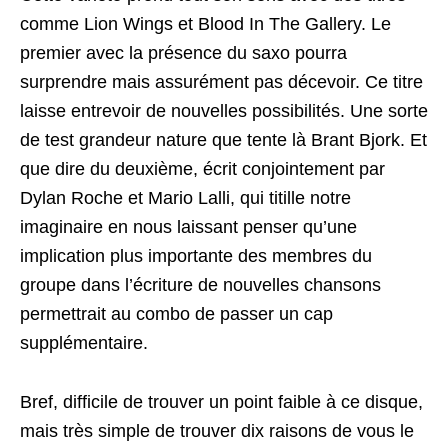
comme Lion Wings et Blood In The Gallery. Le
premier avec la présence du saxo pourra
surprendre mais assurément pas décevoir. Ce titre
laisse entrevoir de nouvelles possibilités. Une sorte
de test grandeur nature que tente là Brant Bjork. Et
que dire du deuxième, écrit conjointement par
Dylan Roche et Mario Lalli, qui titille notre
imaginaire en nous laissant penser qu’une
implication plus importante des membres du
groupe dans l’écriture de nouvelles chansons
permettrait au combo de passer un cap
supplémentaire.
Bref, difficile de trouver un point faible à ce disque,
mais très simple de trouver dix raisons de vous le