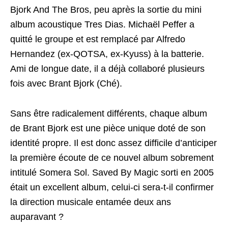
Bjork And The Bros, peu après la sortie du mini
album acoustique Tres Dias. Michaël Peffer a
quitté le groupe et est remplacé par Alfredo
Hernandez (ex-QOTSA, ex-Kyuss) à la batterie.
Ami de longue date, il a déjà collaboré plusieurs
fois avec Brant Bjork (Ché).
Sans être radicalement différents, chaque album
de Brant Bjork est une pièce unique doté de son
identité propre. Il est donc assez difficile d’anticiper
la première écoute de ce nouvel album sobrement
intitulé Somera Sol. Saved By Magic sorti en 2005
était un excellent album, celui-ci sera-t-il confirmer
la direction musicale entamée deux ans
auparavant ?