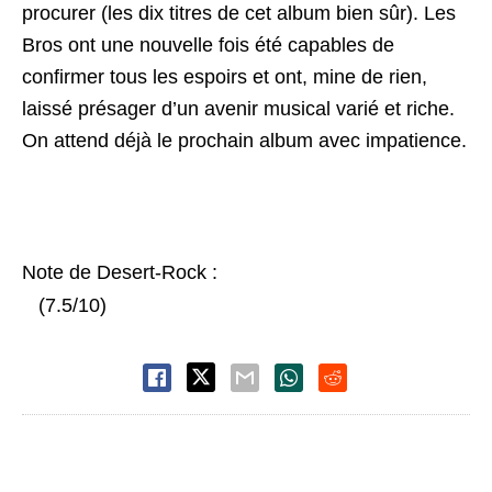
procurer (les dix titres de cet album bien sûr). Les
Bros ont une nouvelle fois été capables de
confirmer tous les espoirs et ont, mine de rien,
laissé présager d’un avenir musical varié et riche.
On attend déjà le prochain album avec impatience.
Note de Desert-Rock :
(7.5/10)