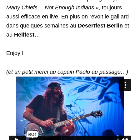
Many Chiefs… Not Enough Indians »
, toujours
aussi efficace en live. En plus on revoit le gaillard
dans quelques semaines au
Desertfest Berlin
et
au
Hellfest
…
Enjoy !
(et un petit merci au copain Paolo au passage…)